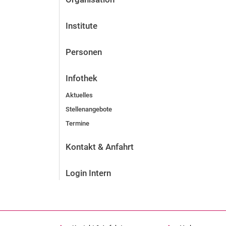
Institute
Personen
Infothek
Aktuelles
Stellenangebote
Termine
Kontakt & Anfahrt
Login Intern