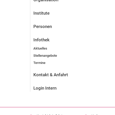
Institute
Personen
Infothek
Aktuelles
Stellenangebote
Termine
Kontakt & Anfahrt
Login Intern