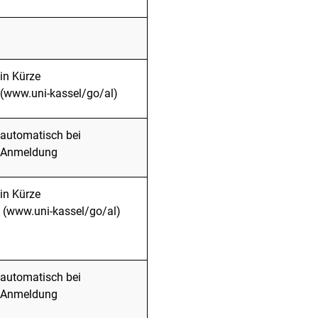
in Kürze
(www.uni-kassel/go/al)
automatisch bei
Anmeldung
in Kürze
(www.uni-kassel/go/al)
automatisch bei
Anmeldung