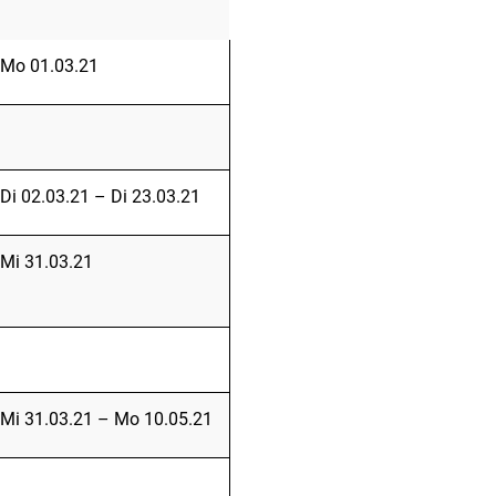
Mo 01.03.21
Di 02.03.21 – Di 23.03.21
Mi 31.03.21
Mi 31.03.21 – Mo 10.05.21