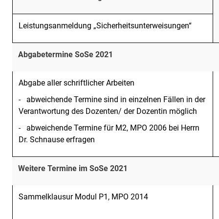
Leistungsanmeldung „Sicherheitsunterweisungen“
Abgabetermine SoSe 2021
Abgabe aller schriftlicher Arbeiten
- abweichende Termine sind in einzelnen Fällen in der
Verantwortung des Dozenten/ der Dozentin möglich
- abweichende Termine für M2, MPO 2006 bei Herrn
Dr. Schnause erfragen
Weitere Termine im SoSe 2021
Sammelklausur Modul P1, MPO 2014