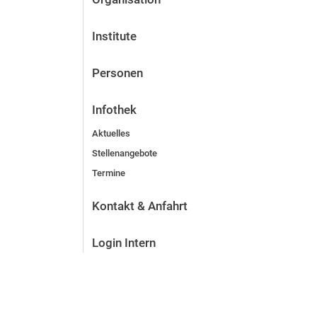
Institute
Personen
Infothek
Aktuelles
Stellenangebote
Termine
Kontakt & Anfahrt
Login Intern