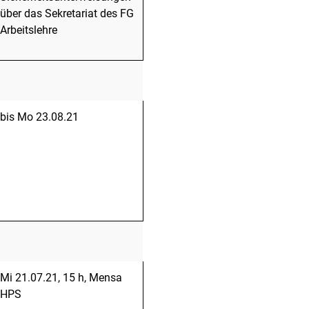
über das Sekretariat des FG
Arbeitslehre
bis Mo 23.08.21
Mi 21.07.21, 15 h, Mensa
HPS