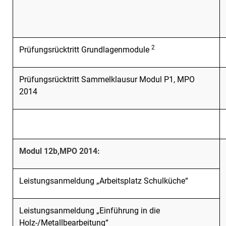
2
Prüfungsrücktritt Grundlagenmodule
Prüfungsrücktritt Sammelklausur Modul P1, MPO
2014
Modul 12b,
MPO 2014:
Leistungsanmeldung „Arbeitsplatz Schulküche“
Leistungsanmeldung „Einführung in die
Holz-/Metallbearbeitung“