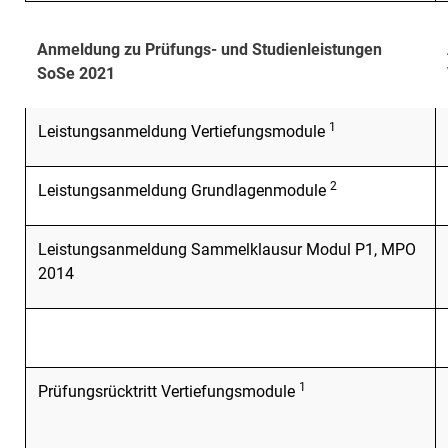
Anmeldung zu Prüfungs- und Studienleistungen
SoSe 2021
1
Leistungsanmeldung Vertiefungsmodule
2
Leistungsanmeldung Grundlagenmodule
Leistungsanmeldung Sammelklausur Modul P1, MPO
2014
1
Prüfungsrücktritt Vertiefungsmodule