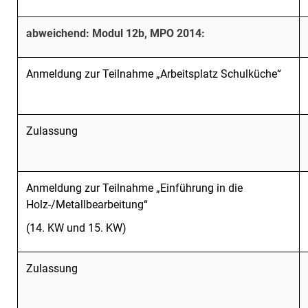
abweichend: Modul 12b, MPO 2014:
Anmeldung zur Teilnahme „Arbeitsplatz Schulküche“
Zulassung
Anmeldung zur Teilnahme „Einführung in die
Holz-/Metallbearbeitung“
(14. KW und 15. KW)
Zulassung