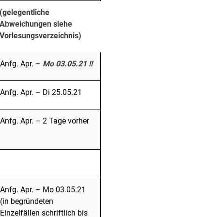
(gelegentliche
Abweichungen siehe
Vorlesungsverzeichnis)
Anfg. Apr. –
Mo 03.05.21 !!
Anfg. Apr. – Di 25.05.21
Anfg. Apr. – 2 Tage vorher
Anfg. Apr. – Mo 03.05.21
(in begründeten
Einzelfällen schriftlich bis