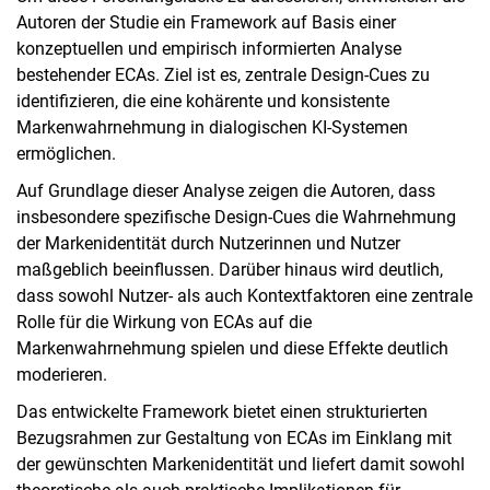
Autoren der Studie ein Framework auf Basis einer
konzeptuellen und empirisch informierten Analyse
bestehender ECAs. Ziel ist es, zentrale Design-Cues zu
identifizieren, die eine kohärente und konsistente
Markenwahrnehmung in dialogischen KI-Systemen
ermöglichen.
Auf Grundlage dieser Analyse zeigen die Autoren, dass
insbesondere spezifische Design-Cues die Wahrnehmung
der Markenidentität durch Nutzerinnen und Nutzer
maßgeblich beeinflussen. Darüber hinaus wird deutlich,
dass sowohl Nutzer- als auch Kontextfaktoren eine zentrale
Rolle für die Wirkung von ECAs auf die
Markenwahrnehmung spielen und diese Effekte deutlich
moderieren.
Das entwickelte Framework bietet einen strukturierten
Bezugsrahmen zur Gestaltung von ECAs im Einklang mit
der gewünschten Markenidentität und liefert damit sowohl