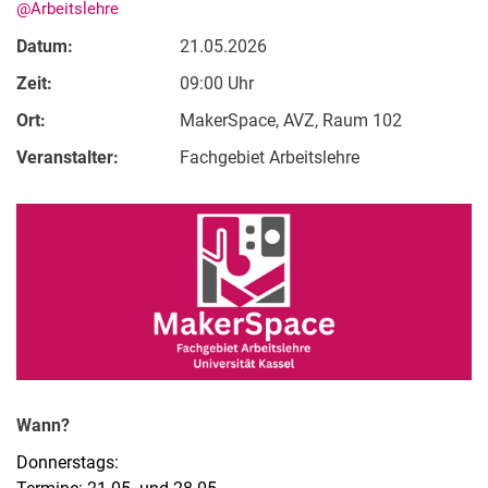
@Arbeitslehre
Datum:
21.05.2026
Zeit:
09:00 Uhr
Ort:
MakerSpace, AVZ, Raum 102
Veranstalter:
Fachgebiet Arbeitslehre
Wann?
Donnerstags: