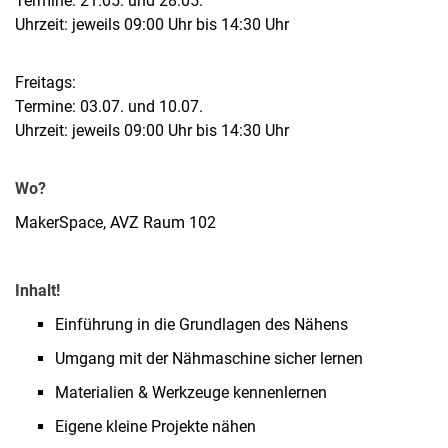
Termine: 21.05. und 28.05.
Uhrzeit: jeweils 09:00 Uhr bis 14:30 Uhr
Freitags:
Termine: 03.07. und 10.07.
Uhrzeit: jeweils 09:00 Uhr bis 14:30 Uhr
Wo?
MakerSpace, AVZ Raum 102
Inhalt!
Einführung in die Grundlagen des Nähens
Umgang mit der Nähmaschine sicher lernen
Materialien & Werkzeuge kennenlernen
Eigene kleine Projekte nähen