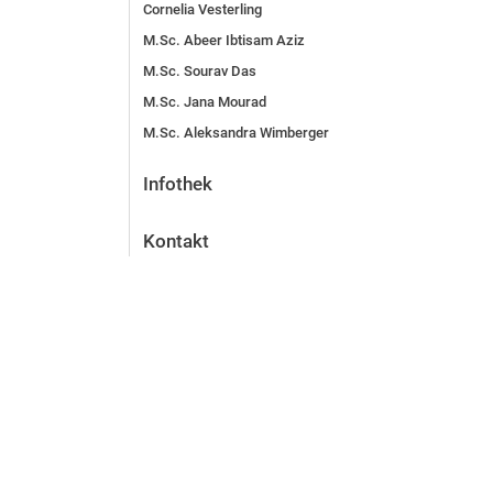
Cornelia Vesterling
M.Sc. Abeer Ibtisam Aziz
M.Sc. Sourav Das
M.Sc. Jana Mourad
M.Sc. Aleksandra Wimberger
Infothek
Kontakt