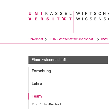
Suchbegriff
Universität
FB 07 - Wirtschaftswissenschaf...
IVWL
Finanzwissenschaft
Forschung
Lehre
Team
Prof. Dr. Ivo Bischoff