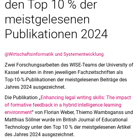
den Top 10 % der
meistgelesenen
Publikationen 2024
@Wirtschaftsinformatik und Systementwicklung
Zwei Forschungsarbeiten des WISE-Teams der University of
Kassel wurden in ihren jeweiligen Fachzeitschriften als
Top-10-%-Publikationen der meistgelesenen Beiträge des
Jahres 2024 ausgezeichnet.
Die Publikation „
Enhancing legal writing skills: The impact
of formative feedback in a hybrid intelligence learning
environment
“ von Florian Weber, Thiemo Wambsganss und
Matthias Söllner wurde im British Journal of Educational
Technology unter den Top 10 % der meistgelesenen Artikel
des Jahres 2024 ausgezeichnet.