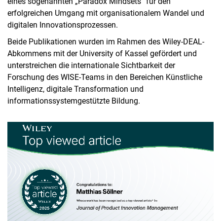
eines sogenannten „Paradox Mindsets“ für den
erfolgreichen Umgang mit organisationalem Wandel und
digitalen Innovationsprozessen.
Beide Publikationen wurden im Rahmen des Wiley-DEAL-
Abkommens mit der University of Kassel gefördert und
unterstreichen die internationale Sichtbarkeit der
Forschung des WISE-Teams in den Bereichen Künstliche
Intelligenz, digitale Transformation und
informationssystemgestützte Bildung.