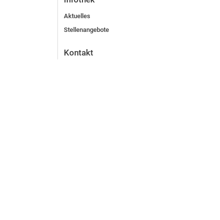
Aktuelles
Stellenangebote
Kontakt