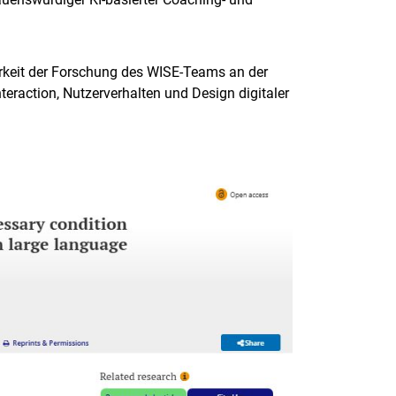
barkeit der Forschung des WISE-Teams an der
teraction, Nutzerverhalten und Design digitaler