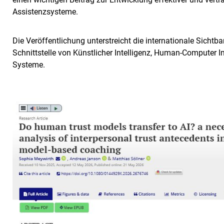
Assistenzsysteme.
Die Veröffentlichung unterstreicht die internationale Sicht
Schnittstelle von Künstlicher Intelligenz, Human-Computer In
Systeme.