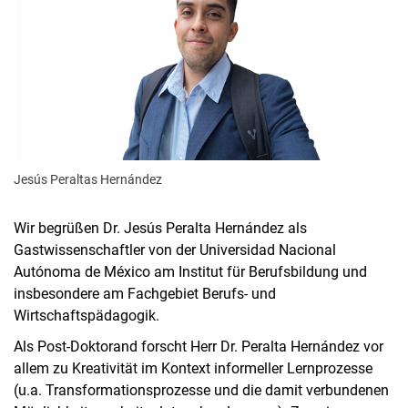
Jesús Peraltas Hernández
Wir begrüßen Dr. Jesús Peralta Hernández als
Gastwissenschaftler von der Universidad Nacional
Autónoma de México am Institut für Berufsbildung und
insbesondere am Fachgebiet Berufs- und
Wirtschaftspädagogik.
Als Post-Doktorand forscht Herr Dr. Peralta Hernández vor
allem zu Kreativität im Kontext informeller Lernprozesse
(u.a. Transformationsprozesse und die damit verbundenen