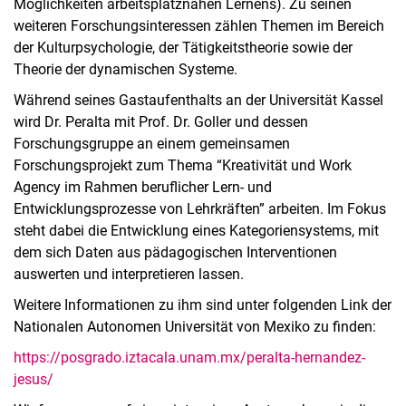
Möglichkeiten arbeitsplatznahen Lernens). Zu seinen
weiteren Forschungsinteressen zählen Themen im Bereich
der Kulturpsychologie, der Tätigkeitstheorie sowie der
Theorie der dynamischen Systeme.
Während seines Gastaufenthalts an der Universität Kassel
wird Dr. Peralta mit Prof. Dr. Goller und dessen
Forschungsgruppe an einem gemeinsamen
Forschungsprojekt zum Thema “Kreativität und Work
Agency im Rahmen beruflicher Lern- und
Entwicklungsprozesse von Lehrkräften” arbeiten. Im Fokus
steht dabei die Entwicklung eines Kategoriensystems, mit
dem sich Daten aus pädagogischen Interventionen
auswerten und interpretieren lassen.
Weitere Informationen zu ihm sind unter folgenden Link der
Nationalen Autonomen Universität von Mexiko zu finden:
https://posgrado.iztacala.unam.mx/peralta-hernandez-
jesus/