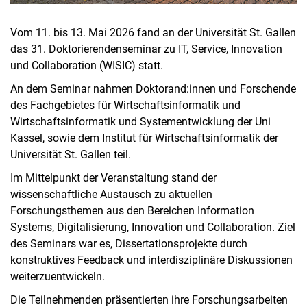
Vom 11. bis 13. Mai 2026 fand an der Universität St. Gallen
das 31. Doktorierendenseminar zu IT, Service, Innovation
und Collaboration (WISIC) statt.
An dem Seminar nahmen Doktorand:innen und Forschende
des Fachgebietes für Wirtschaftsinformatik und
Wirtschaftsinformatik und Systementwicklung der Uni
Kassel, sowie dem Institut für Wirtschaftsinformatik der
Universität St. Gallen teil.
Im Mittelpunkt der Veranstaltung stand der
wissenschaftliche Austausch zu aktuellen
Forschungsthemen aus den Bereichen Information
Systems, Digitalisierung, Innovation und Collaboration. Ziel
des Seminars war es, Dissertationsprojekte durch
konstruktives Feedback und interdisziplinäre Diskussionen
weiterzuentwickeln.
Die Teilnehmenden präsentierten ihre Forschungsarbeiten