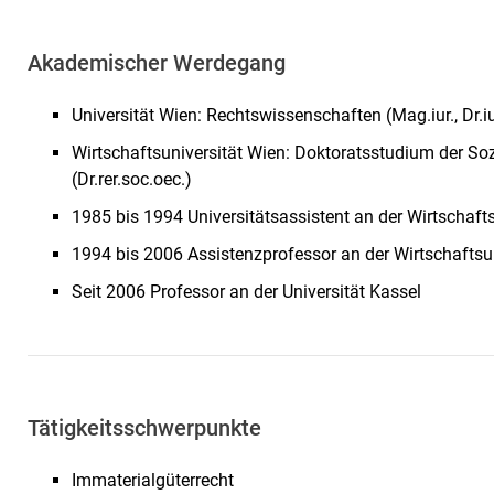
Akademischer Werdegang
Universität Wien: Rechtswissenschaften (Mag.iur., Dr.iu
Wirtschaftsuniversität Wien: Doktoratsstudium der So
(Dr.rer.soc.oec.)
1985 bis 1994 Universitätsassistent an der Wirtschaft
1994 bis 2006 Assistenzprofessor an der Wirtschaftsu
Seit 2006 Professor an der Universität Kassel
Tätigkeitsschwerpunkte
Immaterialgüterrecht