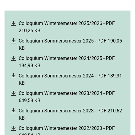
Colloquium Wintersemester 2025/2026 - PDF
210,26 KB
(öffnet neues Fenster)
Colloquium Sommersemester 2025 - PDF 190,05
KB
(öffnet neues Fenster)
Colloquium Wintersemester 2024/2025 - PDF
194,99 KB
(öffnet neues Fenster)
Colloquium Sommersemester 2024 - PDF 189,31
KB
(öffnet neues Fenster)
Colloquium Wintersemester 2023/2024 - PDF
649,58 KB
(öffnet neues Fenster)
Colloquium Sommersemester 2023 - PDF 210,62
KB
(öffnet neues Fenster)
Colloquium Wintersemester 2022/2023 - PDF