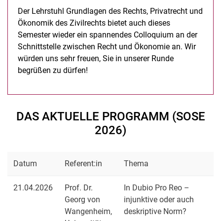
Der Lehrstuhl Grundlagen des Rechts, Privatrecht und
Ökonomik des Zivilrechts bietet auch dieses
Semester wieder ein spannendes Colloquium an der
Schnittstelle zwischen Recht und Ökonomie an. Wir
würden uns sehr freuen, Sie in unserer Runde
begrüßen zu dürfen!
DAS AKTUELLE PROGRAMM (SOSE
2026)
Datum
Referent:in
Thema
21.04.2026
Prof. Dr.
In Dubio Pro Reo –
Georg von
injunktive oder auch
Wangenheim,
deskriptive Norm?