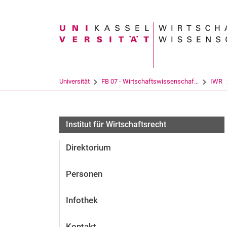
Suchbegriff
Universität
FB 07 - Wirtschaftswissenschaf...
IWR
Institut für Wirtschaftsrecht
Direktorium
Personen
Infothek
Kontakt