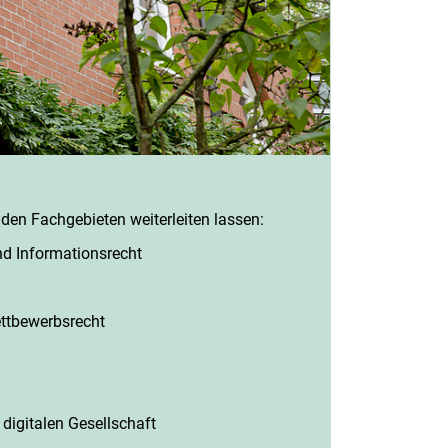
den Fachgebieten weiterleiten lassen:
nd Informationsrecht
ettbewerbsrecht
 digitalen Gesellschaft