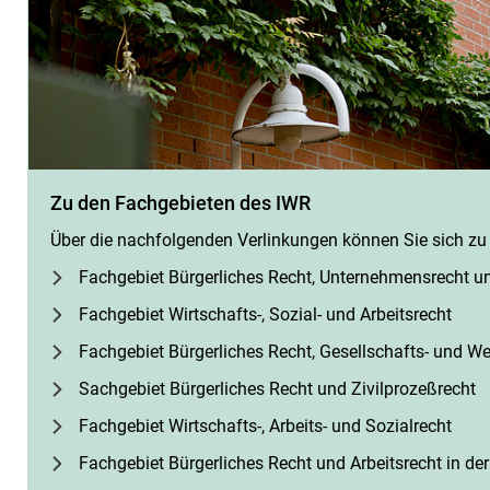
Zu den Fachgebieten des IWR
Über die nachfolgenden Verlinkungen können Sie sich zu 
Fachgebiet Bürgerliches Recht, Unternehmensrecht u
Fachgebiet Wirtschafts-, Sozial- und Arbeitsrecht
Fachgebiet Bürgerliches Recht, Gesellschafts- und W
Sachgebiet Bürgerliches Recht und Zivilprozeßrecht
Fachgebiet Wirtschafts-, Arbeits- und Sozialrecht
Fachgebiet Bürgerliches Recht und Arbeitsrecht in der