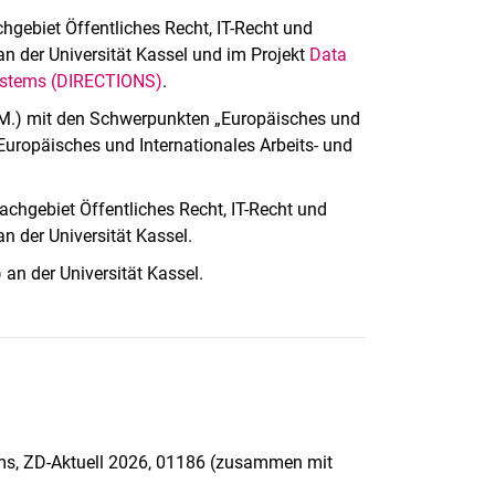
hgebiet Öffentliches Recht, IT-Recht und
an der Universität Kassel und im Projekt
Data
 Systems (DIRECTIONS)
.
.M.) mit den Schwerpunkten „Europäisches und
„Europäisches und Internationales Arbeits- und
achgebiet Öffentliches Recht, IT-Recht und
an der Universität Kassel.
an der Universität Kassel.
ms, ZD-Aktuell 2026, 01186 (zusammen mit