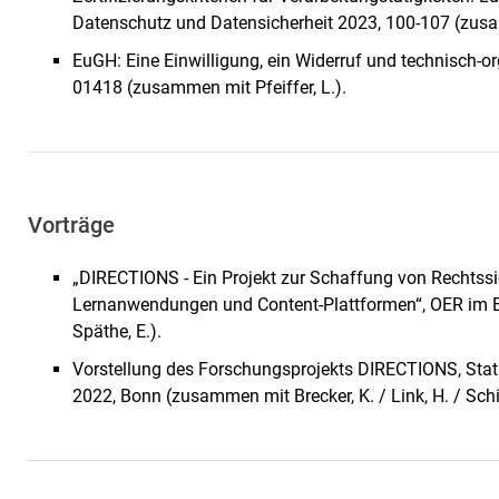
Datenschutz und Datensicherheit 2023, 100-107 (zusamm
EuGH: Eine Einwilligung, ein Widerruf und technisch-
01418 (zusammen mit Pfeiffer, L.).
Vorträge
„DIRECTIONS - Ein Projekt zur Schaffung von Rechtssi
Lernanwendungen und Content-Plattformen“, OER im B
Späthe, E.).
Vorstellung des Forschungsprojekts DIRECTIONS, Statu
2022, Bonn (zusammen mit Brecker, K. / Link, H. / Schil