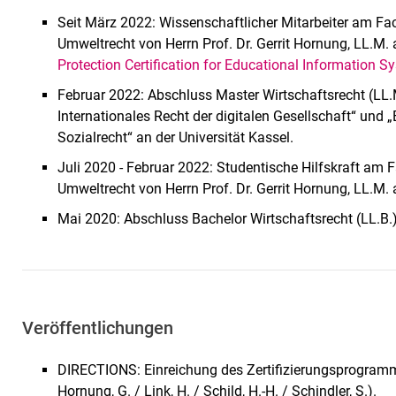
Seit März 2022: Wissenschaftlicher Mitarbeiter am Fac
Umweltrecht von Herrn Prof. Dr. Gerrit Hornung, LL.M. 
Protection Certification for Educational Information
Februar 2022: Abschluss Master Wirtschaftsrecht (LL
Internationales Recht der digitalen Gesellschaft“ und 
Sozialrecht“ an der Universität Kassel.
Juli 2020 - Februar 2022: Studentische Hilfskraft am F
Umweltrecht von Herrn Prof. Dr. Gerrit Hornung, LL.M. 
Mai 2020: Abschluss Bachelor Wirtschaftsrecht (LL.B.) 
Veröffentlichungen
DIRECTIONS: Einreichung des Zertifizierungsprogram
Hornung, G. / Link, H. / Schild, H.-H. / Schindler, S.).