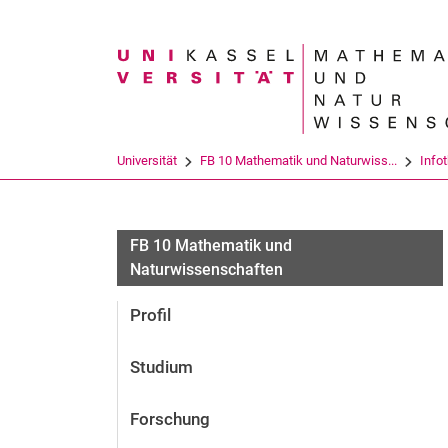
Suchbegriff
Universität
FB 10 Mathematik und Naturwiss...
Info
FB 10 Mathematik und
Naturwissenschaften
Profil
Studium
Forschung