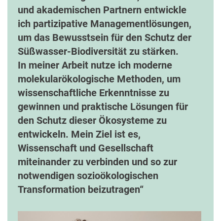
und akademischen Partnern entwickle
ich partizipative Managementlösungen,
um das Bewusstsein für den Schutz der
Süßwasser-Biodiversität zu stärken.
In meiner Arbeit nutze ich moderne
molekularökologische Methoden, um
wissenschaftliche Erkenntnisse zu
gewinnen und praktische Lösungen für
den Schutz dieser Ökosysteme zu
entwickeln. Mein Ziel ist es,
Wissenschaft und Gesellschaft
miteinander zu verbinden und so zur
notwendigen sozioökologischen
Transformation beizutragen