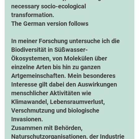
necessary socio-ecological
transformation.
The German version follows
In meiner Forschung untersuche ich die
Biodiversität in Süßwasser-
Ökosystemen, von Molekülen über
einzelne Arten bis hin zu ganzen
Artgemeinschaften. Mein besonderes
Interesse gilt dabei den Auswirkungen
menschlicher Aktivitäten wie
Klimawandel, Lebensraumverlust,
Verschmutzung und biologische
Invasionen.
Zusammen mit Behörden,
Naturschutzorganisationen, der Industrie