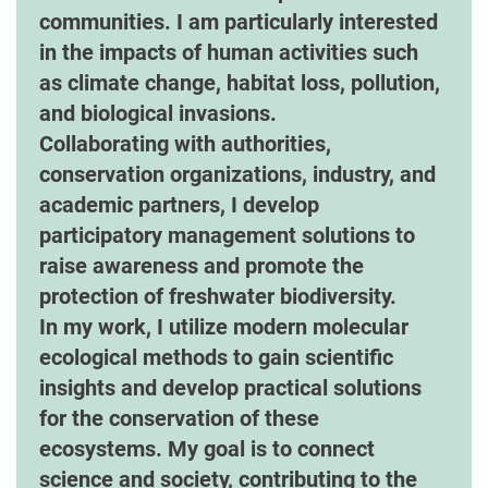
communities. I am particularly interested
in the impacts of human activities such
as climate change, habitat loss, pollution,
and biological invasions.
Collaborating with authorities,
conservation organizations, industry, and
academic partners, I develop
participatory management solutions to
raise awareness and promote the
protection of freshwater biodiversity.
In my work, I utilize modern molecular
ecological methods to gain scientific
insights and develop practical solutions
for the conservation of these
ecosystems. My goal is to connect
science and society, contributing to the