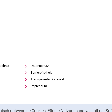
eichnis
Datenschutz
Barrierefreiheit
Transparenter KI-Einsatz
Impressum
nisch notwendige Cookies. Für die Nutzungsanalyse mit der Sof