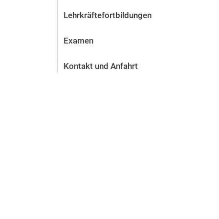
Lehrkräftefortbildungen
Examen
Kontakt und Anfahrt