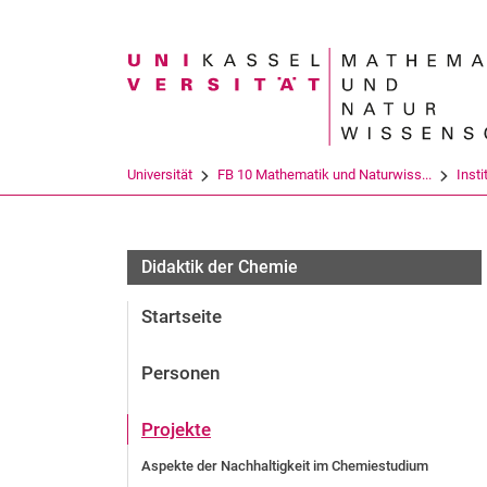
Suchbegriff
Universität
FB 10 Mathematik und Naturwiss...
Insti
Didaktik der Chemie
Startseite
Personen
Projekte
Aspekte der Nachhaltigkeit im Chemiestudium