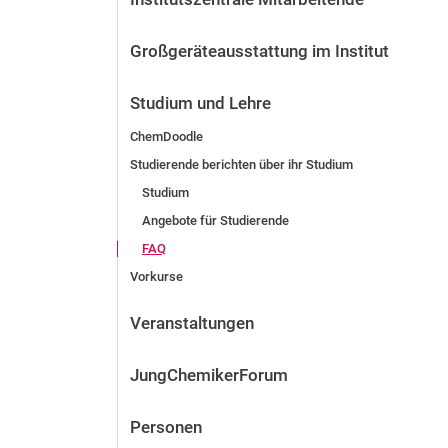
Großgeräteausstattung im Institut
Studium und Lehre
ChemDoodle
Studierende berichten über ihr Studium
Studium
Angebote für Studierende
FAQ
Vorkurse
Veranstaltungen
JungChemikerForum
Personen