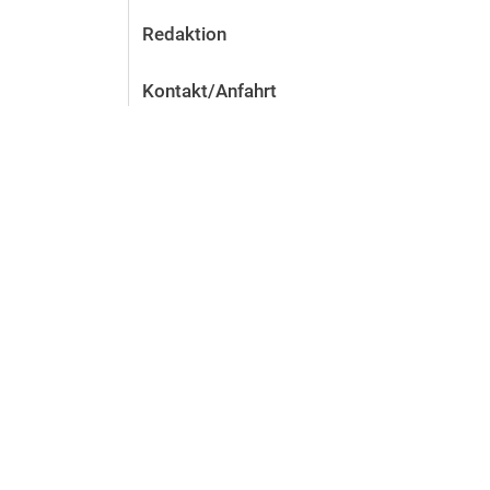
Redaktion
Kontakt/Anfahrt