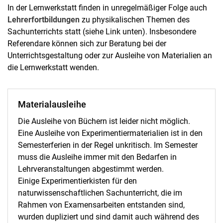
In der Lernwerkstatt finden in unregelmäßiger Folge auch
Lehrerfortbildungen
zu physikalischen Themen des
Sachunterrichts statt (siehe Link unten). Insbesondere
Referendare können sich zur Beratung bei der
Unterrichtsgestaltung oder zur Ausleihe von Materialien an
die Lernwerkstatt wenden.
Materialausleihe
Die Ausleihe von Büchern ist leider nicht möglich.
Eine Ausleihe von Experimentiermaterialien ist in den
Semesterferien in der Regel unkritisch. Im Semester
muss die Ausleihe immer mit den Bedarfen in
Lehrveranstaltungen abgestimmt werden.
Einige Experimentierkisten für den
naturwissenschaftlichen Sachunterricht, die im
Rahmen von Examensarbeiten entstanden sind,
wurden dupliziert und sind damit auch während des