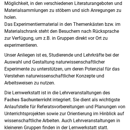
Möglichkeit, in den verschiedenen Literaturangeboten und
Materialsammlungen zu stöbern und sich Anregungen zu
holen.
Das Experimentiermaterial in den Themenkästen bzw. im
Materialschrank steht den Besuchern nach Rücksprache
zur Verfügung, um z.B. in Gruppen direkt vor Ort zu
experimentieren.
Unser Anliegen ist es, Studierende und Lehrkräfte bei der
Auswahl und Gestaltung naturwissenschaftlicher
Experimente zu unterstützen, um deren Potenzial für das
Verstehen naturwissenschaftlicher Konzepte und
Arbeitsweisen zu nutzen.
Die Lernwerkstatt ist in die Lehrveranstaltungen des
Faches Sachunterricht
integriert. Sie dient als wichtigste
Anlaufstelle für Referatsvorbereitungen und Planungen von
Unterrichtsprojekten sowie zur Orientierung im Hinblick auf
wissenschaftliche Arbeiten. Auch Lehrveranstaltungen in
kleineren Gruppen finden in der Lernwerkstatt statt.