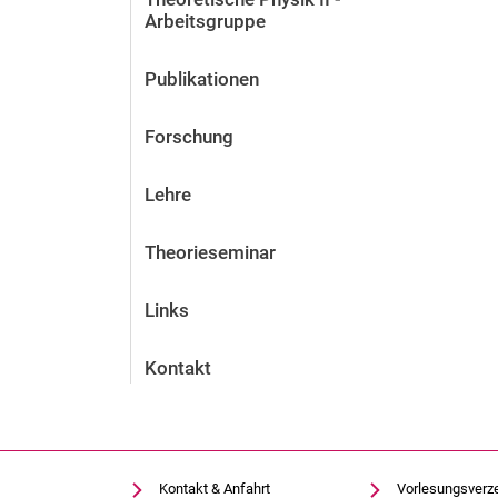
Arbeitsgruppe
Publikationen
Forschung
Lehre
Theorieseminar
Links
Kontakt
Kontakt & Anfahrt
Vorlesungsverz