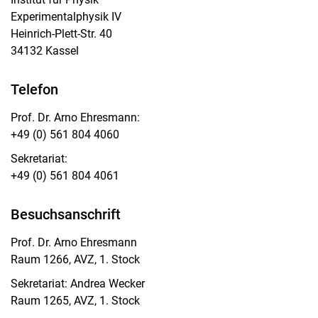
Experimentalphysik IV
Heinrich-Plett-Str. 40
34132 Kassel
Telefon
Prof. Dr. Arno Ehresmann:
+49 (0) 561 804 4060
Sekretariat:
+49 (0) 561 804 4061
Besuchsanschrift
Prof. Dr. Arno Ehresmann
Raum 1266, AVZ, 1. Stock
Sekretariat: Andrea Wecker
Raum 1265, AVZ, 1. Stock