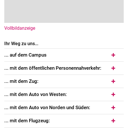
Vollbildanzeige
Ihr Weg zu uns...
... auf dem Campus
... mit dem öffentlichen Personennahverkehr:
... mit dem Zug:
... mit dem Auto von Westen:
... mit dem Auto von Norden und Süden:
... mit dem Flugzeug: