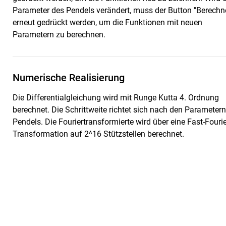
Parameter des Pendels verändert, muss der Button "Berechn
erneut gedrückt werden, um die Funktionen mit neuen
Parametern zu berechnen.
Numerische Realisierung
Die Differentialgleichung wird mit Runge Kutta 4. Ordnung
berechnet. Die Schrittweite richtet sich nach den Parameter
Pendels. Die Fouriertransformierte wird über eine Fast-Fourie
Transformation auf 2^16 Stützstellen berechnet.