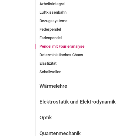
Arbeitsintegral
Luftkissenbahn
Bezugssysteme
Federpendel
Fadenpendel
Pendel mit Fourieranalyse
Deterministisches Chaos
Elastizität
Schallwellen
Wärmelehre
Elektrostatik und Elektrodynamik
Optik
Quantenmechanik