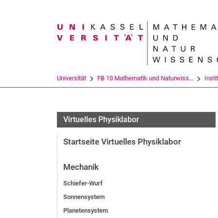
Suchbegriff
Universität
FB 10 Mathematik und Naturwiss...
Insti
Virtuelles Physiklabor
Startseite Virtuelles Physiklabor
Mechanik
Schiefer-Wurf
Sonnensystem
Planetensystem