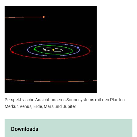
Perspektivische Ansicht unseres Sonnesystems mit den Planten
Merkur, Venus, Erde, Mars und Jupiter
Downloads