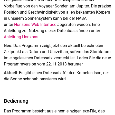
Vorbeiflug von den Voyager Sonden am Jupiter. Die präzise
Position und Geschwindigkeit von allen bekannten Körpern
in unserem Sonnensystem kann bei der NASA
unter
Horizons Web-Interface
abgerufen werden. Eine
Anleitung zur Nutzung dieser Datenbasis finden unter
Anleitung Horizons
.
Neu
: Das Programm zeigt jetzt den aktuell berechneten
Zeitpunkt als Datum und Uhrzeit an, sofern das Startdatum
im eingelesenen Datensatz vermerkt ist. Laden Sie die neue
Programmversion vom 22.11.2013 herunter...
Aktuell
: Es gibt einen Datensatz für den Kometen Ison, der
die Sonne sehr nah passieren wird.
Bedienung
Das Programm besteht aus einem einzigen exe-File, das