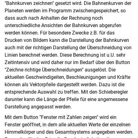
"Bahnkurven zeichnen" gesetzt wird. Die Bahnenkurven der
Planeten werden im Programm zwischengespeichert, so
dass auch nach Anhalten der Rechnung noch
unterschiedliche Ansichten der Bahnkurven abgerufen
werden können. Für besondere Zwecke z.B. für das
Drucken von Bildern kann die Darstellung der Bahnkurven
auch mit der richtigen Darstellung der Überschneidung von
Linien berechnet werden. Diese Berechnung ist u.U. sehr
Zeitintensiv und wird daher nur im Bedarf über den Button
"Zeichne richtige Überschneidungen" ausgelöst. Die
aktuellen Geschwindigeiten, Beschleunigungen und Kräfte
können als Vektorpfeile dargestellt werden. Dazu ist die
entsprechende Auswahl zu treffen. Mit den Schieberegler
darunter kann die Länge der Pfeile für eine angemessene
Darstellung angepasst werden.
Mit dem Button "Fenster mit Zahlen zeigen" wird ein
Fenster geöffnet, in dem alle aktuellen Werte der einzelnen
Himmelkörper und des Gesamtsystems angegeben werden.