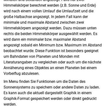
Himmelskörper berechnet werden (z.B. Sonne und Erde)
wird nach einem vollen Umlauf die Umlaufzeit und die
große Halbachse angezeigt. In jedem Fall kann der
minimale und maximale Abstand zwischen zwei
Himmelskörpern angezeigt werden. Dazu müssen unten
rechts die beiden Himmelskörper ausgewählt werden. Es
wird dann ein minimaler bzw. maximaler Abstand
angezeigt sobald ein Minimum bzw. Maximum im Abstand
beobachtet wurde. Diese Funktion ist besonders geeignet
um Bahndaten von Planeten und Monden mit
Literaturangaben zu vergleichen oder auch um die nächste
Annäherung eines Objektes an einen Planeten bei einem
Vorbeiflug abzulesen.
Im Menu finden Sie Funktionen um die Daten des
Sonnensystems zu speichern oder andere Daten zu laden.
Es kann auch die aktuell dargestellt Graphik in einem
Graphik-Format gespeichert werden oder direkt gedruckt
werden.