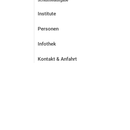
Schlüsselausgabe
Institute
Personen
Infothek
Kontakt & Anfahrt