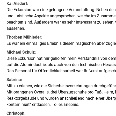
Kai Alsdorf:
Die Exkursion war eine gelungene Veranstaltung. Neben den
und juristische Aspekte angesprochen, welche im Zusamm
beachten sind. Außerdem war es sehr interessant zu sehen
aussehen.
Thorben Mühleder:
Es war ein einmaliges Erlebnis diesen magischen aber zugle
Michael Schulz:
Diese Exkursion hat mir geholfen mein Verständnis von dem 
auf die Atomindustrie, als auch von den technischen Herausf
Das Personal für Öffentlichkeitsarbeit war äußerst aufgesch
Sabrina:
Mit zu erleben, wie die Sicherheitsvorkehrungen durchgeführ
Mit orangenen Overalls, drei Überzugschuhe pro Fuß, Helm, 
Reaktorgebäude und wurden anschließend nach einer Überp
kontaminiert“ entlassen. Tolles Erlebnis.
Christoph: