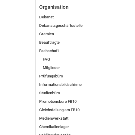
Organisation
Dekanat
Dekanatsgeschäftsstelle
Gremien
Beauftragte
Fachschaft
FAQ
Mitglieder
Prüfungsbüro
Informationsbildschirme
Studienbüro
Promotionsbüro FB10
Gleichstellung am FB10
Medienwerkstatt
Chemikalienlager