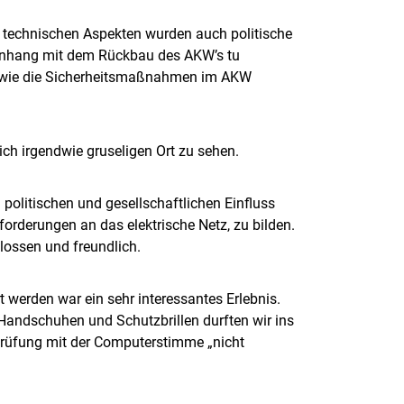
 technischen Aspekten wurden auch politische
enhang mit dem Rückbau des AKW’s tu
, wie die Sicherheitsmaßnahmen im AKW
ich irgendwie gruseligen Ort zu sehen.
politischen und gesellschaftlichen Einfluss
orderungen an das elektrische Netz, zu bilden.
lossen und freundlich.
t werden war ein sehr interessantes Erlebnis.
Handschuhen und Schutzbrillen durften wir ins
rüfung mit der Computerstimme „nicht