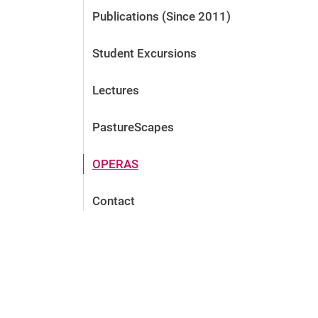
Publications (Since 2011)
Student Excursions
Lectures
PastureScapes
OPERAS
Contact