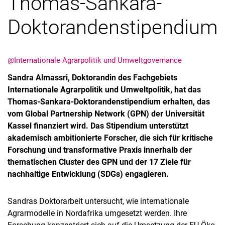
Thomas-Sankara-
Doktorandenstipendium
@Internationale Agrarpolitik und Umweltgovernance
Sandra Almassri, Doktorandin des Fachgebiets
Internationale Agrarpolitik und Umweltpolitik, hat das
Thomas-Sankara-Doktorandenstipendium erhalten, das
vom Global Partnership Network (GPN) der Universität
Kassel finanziert wird. Das Stipendium unterstützt
akademisch ambitionierte Forscher, die sich für kritische
Forschung und transformative Praxis innerhalb der
thematischen Cluster des GPN und der 17 Ziele für
nachhaltige Entwicklung (SDGs) engagieren.
Sandras Doktorarbeit untersucht, wie internationale
Agrarmodelle in Nordafrika umgesetzt werden. Ihre