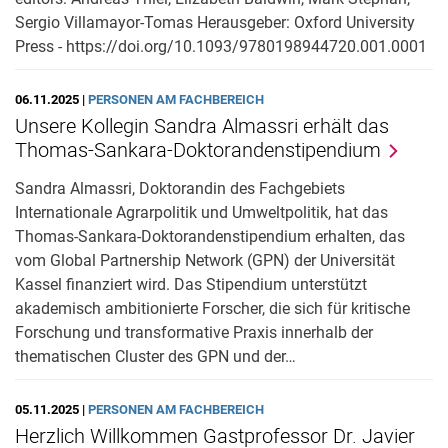
Sergio Villamayor-Tomas Herausgeber: Oxford University
Press - https://doi.org/10.1093/9780198944720.001.0001
06.11.2025 |
PERSONEN AM FACHBEREICH
Unsere Kollegin Sandra Almassri erhält das
Thomas-Sankara-Doktorandenstipendium
Sandra Almassri, Doktorandin des Fachgebiets
Internationale Agrarpolitik und Umweltpolitik, hat das
Thomas-Sankara-Doktorandenstipendium erhalten, das
vom Global Partnership Network (GPN) der Universität
Kassel finanziert wird. Das Stipendium unterstützt
akademisch ambitionierte Forscher, die sich für kritische
Forschung und transformative Praxis innerhalb der
thematischen Cluster des GPN und der…
05.11.2025 |
PERSONEN AM FACHBEREICH
Herzlich Willkommen Gastprofessor Dr. Javier