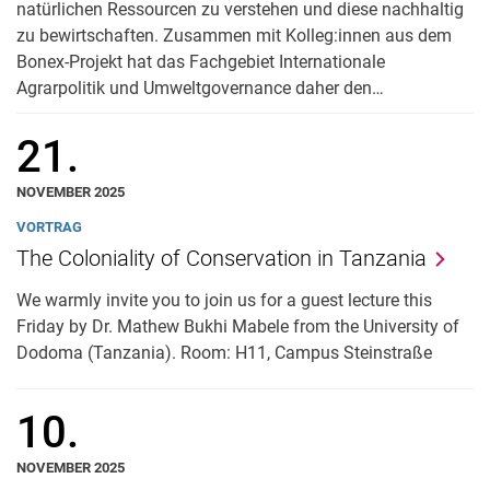
natürlichen Ressourcen zu verstehen und diese nachhaltig
zu bewirtschaften. Zusammen mit Kolleg:innen aus dem
Bonex-Projekt hat das Fachgebiet Internationale
Agrarpolitik und Umweltgovernance daher den…
21.
NOVEMBER 2025
VORTRAG
The Coloniality of Conservation in Tanzania
We warmly invite you to join us for a guest lecture this
Friday by Dr. Mathew Bukhi Mabele from the University of
Dodoma (Tanzania). Room: H11, Campus Steinstraße
10.
NOVEMBER 2025