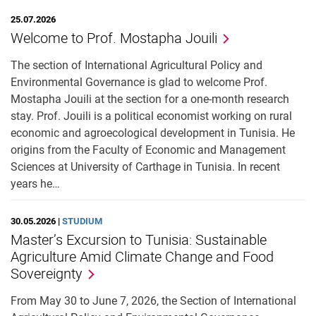
25.07.2026
Welcome to Prof. Mostapha Jouili
The section of International Agricultural Policy and
Environmental Governance is glad to welcome Prof.
Mostapha Jouili at the section for a one-month research
stay. Prof. Jouili is a political economist working on rural
economic and agroecological development in Tunisia. He
origins from the Faculty of Economic and Management
Sciences at University of Carthage in Tunisia. In recent
years he…
30.05.2026 |
STUDIUM
Master’s Excursion to Tunisia: Sustainable
Agriculture Amid Climate Change and Food
Sovereignty
From May 30 to June 7, 2026, the Section of International