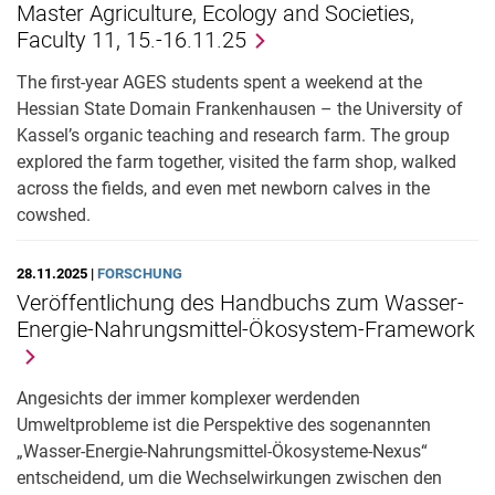
Master Agriculture, Ecology and Societies,
Faculty 11, 15.-16.11.25
The first-year AGES students spent a weekend at the
Hessian State Domain Frankenhausen – the University of
Kassel’s organic teaching and research farm. The group
explored the farm together, visited the farm shop, walked
across the fields, and even met newborn calves in the
cowshed.
28.11.2025 |
FORSCHUNG
Veröffentlichung des Handbuchs zum Wasser-
Energie-Nahrungsmittel-Ökosystem-Framework
Angesichts der immer komplexer werdenden
Umweltprobleme ist die Perspektive des sogenannten
„Wasser-Energie-Nahrungsmittel-Ökosysteme-Nexus“
entscheidend, um die Wechselwirkungen zwischen den