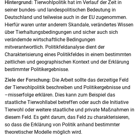
Hintergrund:
Tierwohlpolitik hat im Verlauf der Zeit in
seiner bundes- und landespolitischen Bedeutung in
Deutschland und teilweise auch in der EU zugenommen.
Hierfür waren unter anderem Skandale, verändertes Wissen
über Tierhaltungsbedingungen und sicher auch sich
verändernde wirtschaftliche Bedingungen
mitverantwortlich. Politikfeldanalyse dient der
Charakterisierung eines Politikfeldes in einem bestimmten
zeitlichen und geographischen Kontext und der Erklärung
bestimmter Politikergebnisse.
Ziele der Forschung:
Die Arbeit sollte das derzeitige Feld
der Tierwohlpolitik beschreiben und Politikergebnisse und
–misserfolge erklären. Dies kann zum Beispiel das
staatliche Tierwohllabel betreffen oder auch die Initiative
Tierwohl oder weitere staatliche und private Maßnahmen in
diesem Feld. Es geht darum, das Feld zu charakterisieren,
so dass die Erklärung von Politik anhand bestimmter
theoretischer Modelle möglich wird.