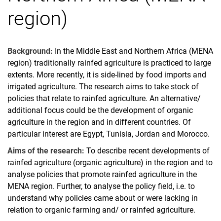
region)
Background:
In the Middle East and Northern Africa (MENA
region) traditionally rainfed agriculture is practiced to large
extents. More recently, it is side-lined by food imports and
irrigated agriculture. The research aims to take stock of
policies that relate to rainfed agriculture. An alternative/
additional focus could be the development of organic
agriculture in the region and in different countries. Of
particular interest are Egypt, Tunisia, Jordan and Morocco.
Aims of the research:
To describe recent developments of
rainfed agriculture (organic agriculture) in the region and to
analyse policies that promote rainfed agriculture in the
MENA region. Further, to analyse the policy field, i.e. to
understand why policies came about or were lacking in
relation to organic farming and/ or rainfed agriculture.