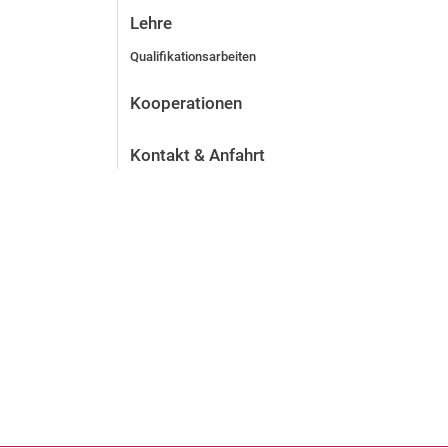
Lehre
Qualifikationsarbeiten
Kooperationen
Kontakt & Anfahrt