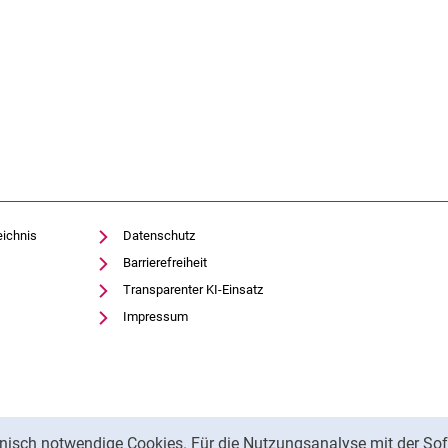
eichnis
Datenschutz
Barrierefreiheit
Transparenter KI-Einsatz
Impressum
nisch notwendige Cookies. Für die Nutzungsanalyse mit der Sof