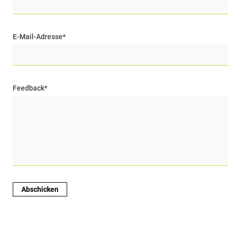
E-Mail-Adresse
*
Feedback
*