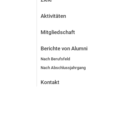
Aktivitäten
Mitgliedschaft
Berichte von Alumni
Nach Berufsfeld
Nach Abschlussjahrgang
Kontakt