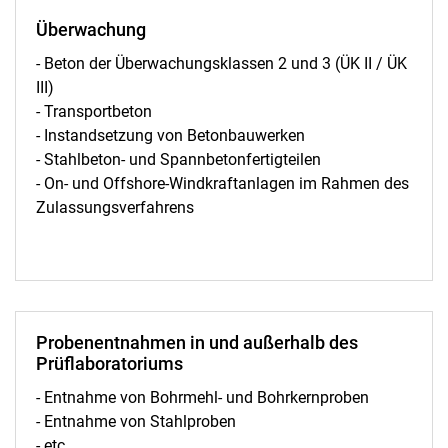
Überwachung
- Beton der Überwachungsklassen 2 und 3 (ÜK II / ÜK
III)
- Transportbeton
- Instandsetzung von Betonbauwerken
- Stahlbeton- und Spannbetonfertigteilen
- On- und Offshore-Windkraftanlagen im Rahmen des
Zulassungsverfahrens
Probenentnahmen in und außerhalb des
Prüflaboratoriums
- Entnahme von Bohrmehl- und Bohrkernproben
- Entnahme von Stahlproben
- etc.