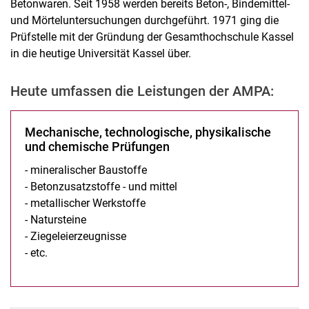
Betonwaren. Seit 1958 werden bereits Beton-, Bindemittel-
und Mörteluntersuchungen durchgeführt. 1971 ging die
Prüfstelle mit der Gründung der Gesamthochschule Kassel
in die heutige Universität Kassel über.
Heute umfassen die Leistungen der AMPA:
Mechanische, technologische, physikalische
und chemische Prüfungen
- mineralischer Baustoffe
- Betonzusatzstoffe - und mittel
- metallischer Werkstoffe
- Natursteine
- Ziegeleierzeugnisse
- etc.