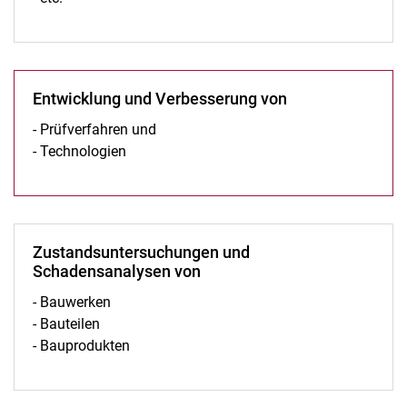
Entwicklung und Verbesserung von
- Prüfverfahren und
- Technologien
Zustandsuntersuchungen und
Schadensanalysen von
- Bauwerken
- Bauteilen
- Bauprodukten