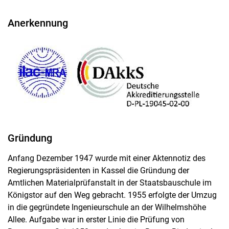
Anerkennung
Gründung
Anfang Dezember 1947 wurde mit einer Aktennotiz des
Regierungspräsidenten in Kassel die Gründung der
Amtlichen Materialprüfanstalt in der Staatsbauschule im
Königstor auf den Weg gebracht. 1955 erfolgte der Umzug
in die gegründete Ingenieurschule an der Wilhelmshöhe
Allee. Aufgabe war in erster Linie die Prüfung von