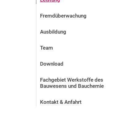
Fremdüberwachung
Ausbildung
Team
Download
Fachgebiet Werkstoffe des
Bauwesens und Bauchemie
Kontakt & Anfahrt