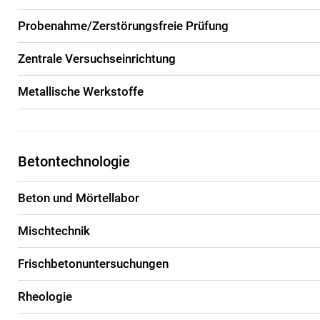
Probenahme/Zerstörungsfreie Prüfung
Zentrale Versuchseinrichtung
Metallische Werkstoffe
Betontechnologie
Beton und Mörtellabor
Mischtechnik
Frischbetonuntersuchungen
Rheologie