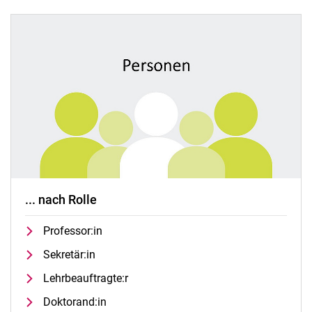
... nach Rolle
Professor:in
Sekretär:in
Lehrbeauftragte:r
Doktorand:in