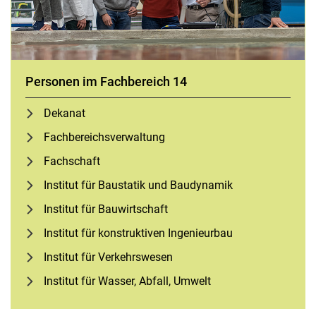
Personen im Fachbereich 14
Dekanat
Fach­be­reichs­ver­wal­tung
Fachschaft
Institut für Baustatik und Baudynamik
Institut für Bauwirtschaft
Institut für konstruktiven Ingenieurbau
Institut für Verkehrswesen
Institut für Wasser, Abfall, Umwelt