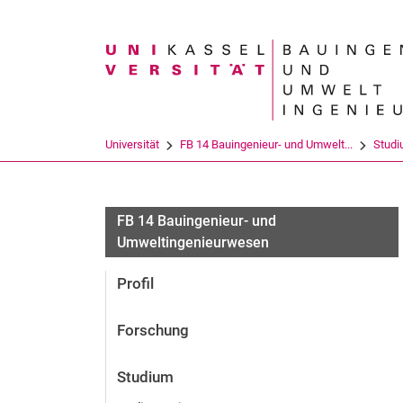
Suchbegriff
Universität
FB 14 Bauingenieur- und Umwelt...
Stud
FB 14 Bauingenieur- und
Umweltingenieurwesen
Profil
Forschung
Studium