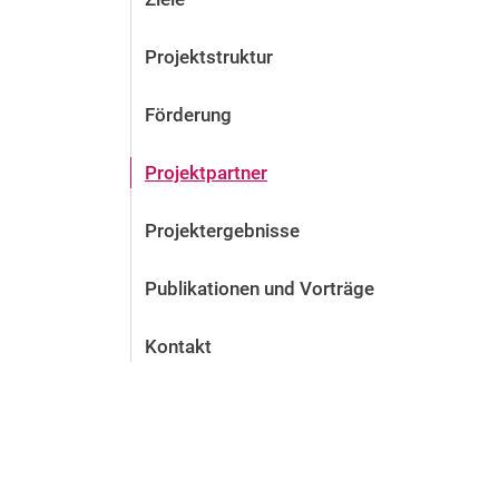
Projektstruktur
Förderung
Projektpartner
Projektergebnisse
Publikationen und Vorträge
Kontakt