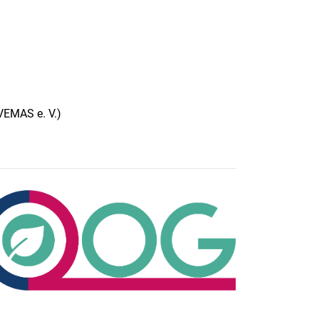
VEMAS e. V.)