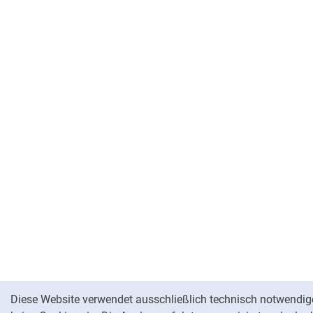
Cookie-Hinweis
Diese Website verwendet ausschließlich technisch notwendig