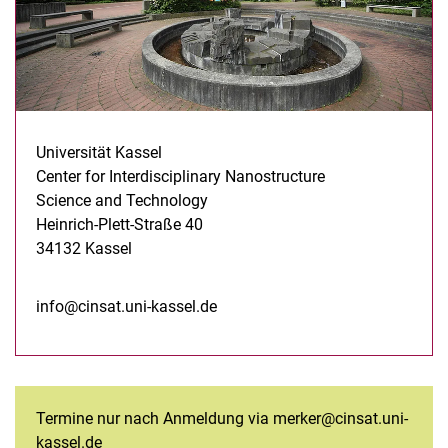
Universität Kassel
Center for Interdisciplinary Nanostructure
Science and Technology
Heinrich-Plett-Straße 40
34132 Kassel
info@cinsat.uni-kassel.de
Termine nur nach Anmeldung via merker@cinsat.uni-
kassel.de