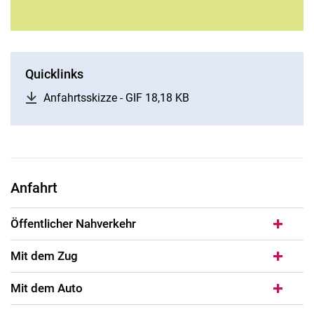
Quicklinks
Anfahrtsskizze - GIF 18,18 KB
(öffnet neues Fenster)
Anfahrt
Öffentlicher Nahverkehr
Mit dem Zug
Mit dem Auto