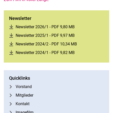
Newsletter
Newsletter 2026/1 - PDF 9,80 MB
(öffnet neues Fenster
Newsletter 2025/1 - PDF 9,97 MB
(öffnet neues Fenster
Newsletter 2024/2 - PDF 10,34 MB
(öffnet neues Fenste
Newsletter 2024/1 - PDF 9,82 MB
(öffnet neues Fenster
Quicklinks
Vorstand
Mitglieder
Kontakt
Imagefilm