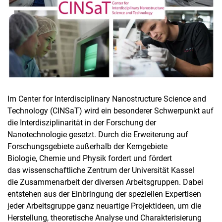
Im Center for Interdisciplinary Nanostructure Science and
Technology (CINSaT) wird ein besonderer Schwerpunkt auf
die Interdisziplinarität in der Forschung der
Nanotechnologie gesetzt. Durch die Erweiterung auf
Forschungsgebiete außerhalb der Kerngebiete
Biologie, Chemie und Physik fordert und fördert
das wissenschaftliche Zentrum der Universität Kassel
die Zusammenarbeit der diversen Arbeitsgruppen. Dabei
entstehen aus der Einbringung der speziellen Expertisen
jeder Arbeitsgruppe ganz neuartige Projektideen, um die
Herstellung, theoretische Analyse und Charakterisierung