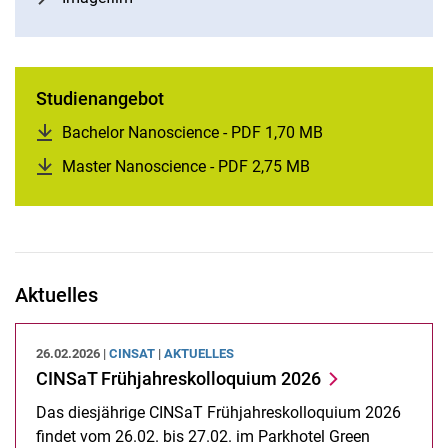
Studienangebot
Bachelor Nanoscience - PDF 1,70 MB
(öffnet neues Fen
Master Nanoscience - PDF 2,75 MB
(öffnet neues Fenst
Aktuelles
26.02.2026 |
CINSAT
|
AKTUELLES
CINSaT Frühjahreskolloquium 2026
Das diesjährige CINSaT Frühjahreskolloquium 2026
findet vom 26.02. bis 27.02. im Parkhotel Green