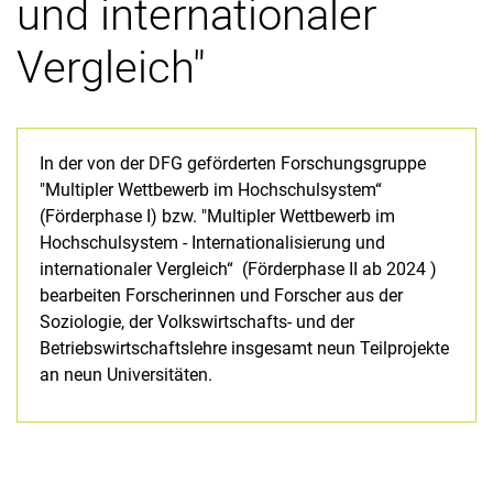
und internationaler
Vergleich"
In der von der DFG geförderten Forschungsgruppe
"Multipler Wettbewerb im Hochschulsystem“
(Förderphase I) bzw. "Multipler Wettbewerb im
Hochschulsystem - Internationalisierung und
internationaler Vergleich“ (Förderphase II ab 2024 )
bearbeiten Forscherinnen und Forscher aus der
Soziologie, der Volkswirtschafts- und der
Betriebswirtschaftslehre insgesamt neun Teilprojekte
an neun Universitäten.