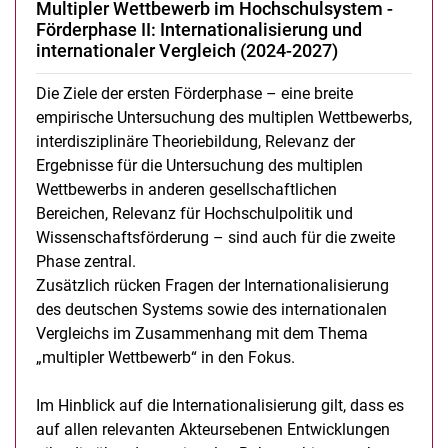
Multipler Wettbewerb im Hochschulsystem -
Förderphase II: Internationalisierung und
internationaler Vergleich (2024-2027)
Die Ziele der ersten Förderphase – eine breite
empirische Untersuchung des multiplen Wettbewerbs,
interdisziplinäre Theoriebildung, Relevanz der
Ergebnisse für die Untersuchung des multiplen
Wettbewerbs in anderen gesellschaftlichen
Bereichen, Relevanz für Hochschulpolitik und
Wissenschaftsförderung – sind auch für die zweite
Phase zentral.
Zusätzlich rücken Fragen der Internationalisierung
des deutschen Systems sowie des internationalen
Vergleichs im Zusammenhang mit dem Thema
„multipler Wettbewerb“ in den Fokus.
Im Hinblick auf die Internationalisierung gilt, dass es
auf allen relevanten Akteursebenen Entwicklungen