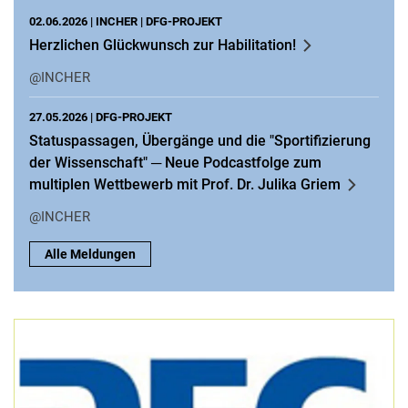
02.06.2026 |
INCHER
|
DFG-PROJEKT
Herzlichen Glückwunsch zur Habilitation!
@INCHER
27.05.2026 |
DFG-PROJEKT
Statuspassagen, Übergänge und die "Sportifizierung
der Wissenschaft" ─ Neue Podcastfolge zum
multiplen Wettbewerb mit Prof. Dr. Julika Griem
@INCHER
Alle Meldungen