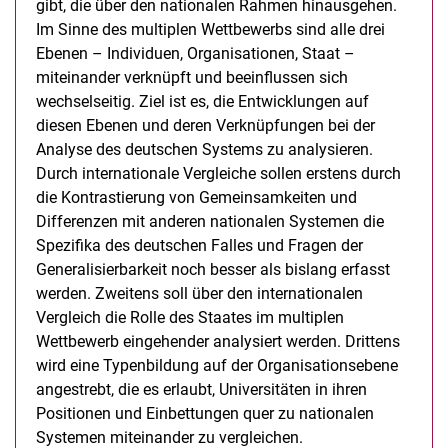
gibt, die über den nationalen Rahmen hinausgehen.
Im Sinne des multiplen Wettbewerbs sind alle drei
Ebenen – Individuen, Organisationen, Staat –
miteinander verknüpft und beeinflussen sich
wechselseitig. Ziel ist es, die Entwicklungen auf
diesen Ebenen und deren Verknüpfungen bei der
Analyse des deutschen Systems zu analysieren.
Durch internationale Vergleiche sollen erstens durch
die Kontrastierung von Gemeinsamkeiten und
Differenzen mit anderen nationalen Systemen die
Spezifika des deutschen Falles und Fragen der
Generalisierbarkeit noch besser als bislang erfasst
werden. Zweitens soll über den internationalen
Vergleich die Rolle des Staates im multiplen
Wettbewerb eingehender analysiert werden. Drittens
wird eine Typenbildung auf der Organisationsebene
angestrebt, die es erlaubt, Universitäten in ihren
Positionen und Einbettungen quer zu nationalen
Systemen miteinander zu vergleichen.