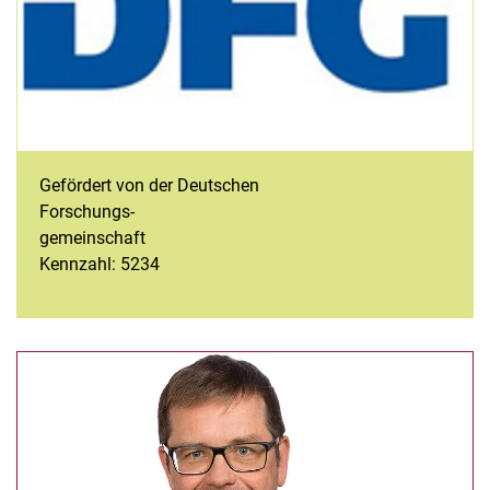
Gefördert von der Deutschen
Forschungs-
gemeinschaft
Kennzahl: 5234