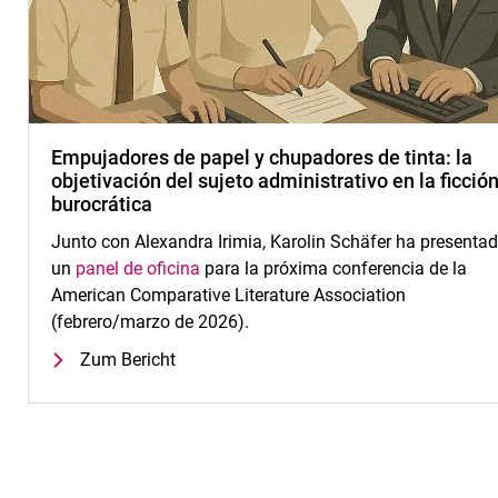
Empujadores de papel y chupadores de tinta: la
objetivación del sujeto administrativo en la ficció
burocrática
Junto con Alexandra Irimia, Karolin Schäfer ha presenta
un
panel de oficina
para la próxima conferencia de la
American Comparative Literature Association
(febrero/marzo de 2026).
Zum Bericht