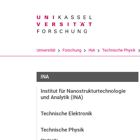
Suchbegriff
Universität
Forschung
INA
Technische Physik
INA
Institut für Nanostrukturtechnologie
und Analytik (INA)
Technische Elektronik
Technische Physik