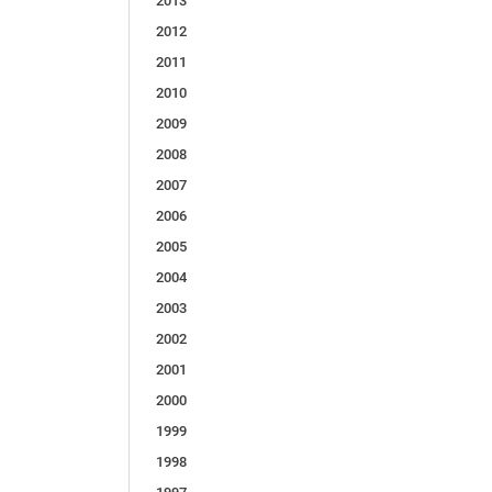
2013
2012
2011
2010
2009
2008
2007
2006
2005
2004
2003
2002
2001
2000
1999
1998