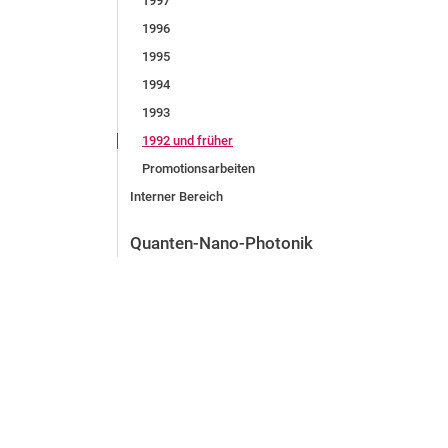
1997
1996
1995
1994
1993
1992 und früher
Promotionsarbeiten
Interner Bereich
Quanten-Nano-Photonik