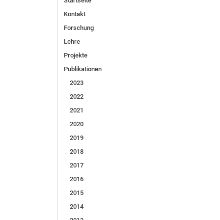
Startseite
Kontakt
Forschung
Lehre
Projekte
Publikationen
2023
2022
2021
2020
2019
2018
2017
2016
2015
2014