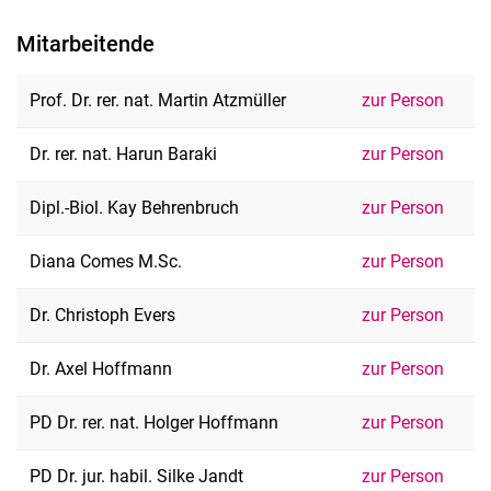
Mitarbeitende
Prof. Dr. rer. nat. Martin Atzmüller
zur Person
Dr. rer. nat. Harun Baraki
zur Person
Dipl.-Biol. Kay Behrenbruch
zur Person
Diana Comes M.Sc.
zur Person
Dr. Christoph Evers
zur Person
Dr. Axel Hoffmann
zur Person
PD Dr. rer. nat. Holger Hoffmann
zur Person
PD Dr. jur. habil. Silke Jandt
zur Person