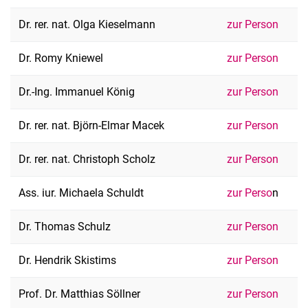
Dr. rer. nat. Olga Kieselmann
zur Person
Dr. Romy Kniewel
zur Person
Dr.-Ing. Immanuel König
zur Person
Dr. rer. nat. Björn-Elmar Macek
zur Person
Dr. rer. nat. Christoph Scholz
zur Person
Ass. iur. Michaela Schuldt
zur Perso
n
Dr. Thomas Schulz
zur Person
Dr. Hendrik Skistims
zur Person
Prof. Dr. Matthias Söllner
zur Person