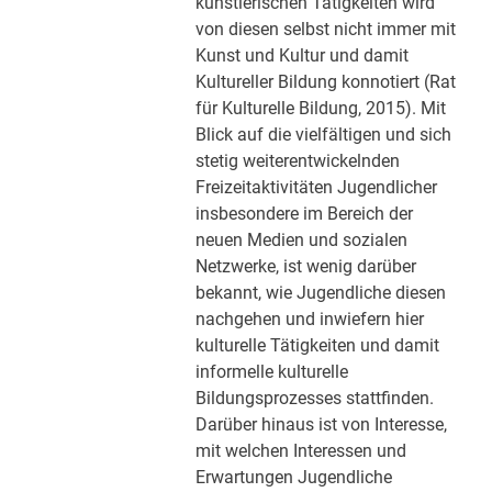
künstlerischen Tätigkeiten wird
von diesen selbst nicht immer mit
Kunst und Kultur und damit
Kultureller Bildung konnotiert (Rat
für Kulturelle Bildung, 2015). Mit
Blick auf die vielfältigen und sich
stetig weiterentwickelnden
Freizeitaktivitäten Jugendlicher
insbesondere im Bereich der
neuen Medien und sozialen
Netzwerke, ist wenig darüber
bekannt, wie Jugendliche diesen
nachgehen und inwiefern hier
kulturelle Tätigkeiten und damit
informelle kulturelle
Bildungsprozesses stattfinden.
Darüber hinaus ist von Interesse,
mit welchen Interessen und
Erwartungen Jugendliche