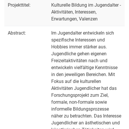
Projekttitel:
Kulturelle Bildung im Jugendalter -
Aktivitäten, Interessen,
Erwartungen, Valenzen
Abstract:
Im Jugendalter entwickeln sich
spezifische Interessen und
Hobbies immer stärker aus.
Jugendliche gehen eigenen
Freizeitaktivitäten nach und
entwickeln vielfältige Kenntnisse
in den jeweiligen Bereichen. Mit
Fokus auf die kulturellen
Aktivitäten Jugendlicher hat das
Forschungsprojekt zum Ziel,
formale, non-formale sowie
informelle Bildungsprozesse
näher zu betrachten. Das Interesse
Jugendlicher an ästhetischen und