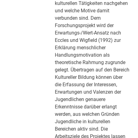
kulturellen Tätigkeiten nachgehen
und welche Motive damit
verbunden sind. Dem
Forschungsprojekt wird der
Erwartungs-/Wert-Ansatz nach
Eccles und Wigfield (1992) zur
Erklärung menschlicher
Handlungsmotivation als
theoretische Rahmung zugrunde
gelegt. Übertragen auf den Bereich
Kultureller Bildung können über
die Erfassung der Interessen,
Erwartungen und Valenzen der
Jugendlichen genauere
Erkenntnisse darüber erlangt
werden, aus welchen Gründen
Jugendliche in kulturellen
Bereichen aktiv sind. Die
Arbeitsziele des Projektes lassen