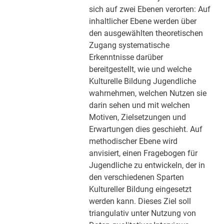
sich auf zwei Ebenen verorten: Auf
inhaltlicher Ebene werden über
den ausgewählten theoretischen
Zugang systematische
Erkenntnisse darüber
bereitgestellt, wie und welche
Kulturelle Bildung Jugendliche
wahrnehmen, welchen Nutzen sie
darin sehen und mit welchen
Motiven, Zielsetzungen und
Erwartungen dies geschieht. Auf
methodischer Ebene wird
anvisiert, einen Fragebogen für
Jugendliche zu entwickeln, der in
den verschiedenen Sparten
Kultureller Bildung eingesetzt
werden kann. Dieses Ziel soll
triangulativ unter Nutzung von