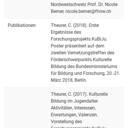
Nordwestschweiz Prof. Dr. Nicole
Berner, nicole.berner@fhnw.ch
Publikationen:
Theurer, C. (2018). Erste
Ergebnisse des
Forschungsprojekts KuBiJu.
Poster präsentiert auf dem
zweiten Vernetzungstreffen des
Förderschwerpunkts Kulturelle
Bildung des Bundesministeriums
für Bildung und Forschung, 20.-21.
März 2018, Berlin.
Theurer, C. (2017). Kulturelle
Bildung im Jugendalter.
Aktivitäten, Interessen,
Erwartungen, Valenzen.
Vorstellung des