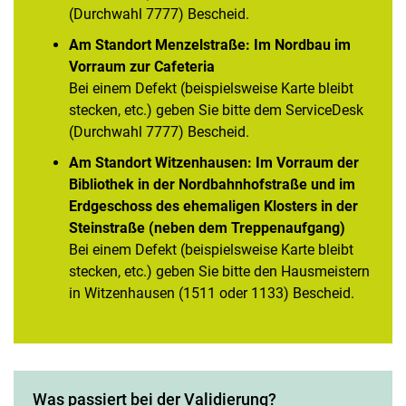
(Durchwahl 7777) Bescheid.
Am Standort Menzelstraße: Im Nordbau im
Vorraum zur Cafeteria
Bei einem Defekt (beispielsweise Karte bleibt
stecken, etc.) geben Sie bitte dem ServiceDesk
(Durchwahl 7777) Bescheid.
Am Standort Witzenhausen: Im Vorraum der
Bibliothek in der Nordbahnhofstraße und im
Erdgeschoss des ehemaligen Klosters in der
Steinstraße (neben dem Treppenaufgang)
Bei einem Defekt (beispielsweise Karte bleibt
stecken, etc.) geben Sie bitte den Hausmeistern
in Witzenhausen (1511 oder 1133) Bescheid.
Was passiert bei der Validierung?