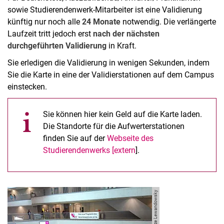
sowie Studierendenwerk-Mitarbeiter ist eine Validierung
künftig nur noch alle
24 Monate
notwendig. Die verlängerte
Laufzeit tritt jedoch erst
nach der nächsten
durchgeführten Validierung
in Kraft.
Sie erledigen die Validierung in wenigen Sekunden, indem
Sie die Karte in eine der Validierstationen auf dem Campus
einstecken.
Sie können hier kein Geld auf die Karte laden.
Die Standorte für die Aufwerterstationen
finden Sie auf der
Webseite des
Studierendenwerks [extern
].
Bild: Constanze Lewandowsky