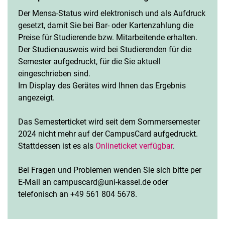
Der Mensa-Status wird elektronisch und als Aufdruck
gesetzt, damit Sie bei Bar- oder Kartenzahlung die
Preise für Studierende bzw. Mitarbeitende erhalten.
Der Studienausweis wird bei Studierenden für die
Semester aufgedruckt, für die Sie aktuell
eingeschrieben sind.
Im Display des Gerätes wird Ihnen das Ergebnis
angezeigt.
Das Semesterticket wird seit dem Sommersemester
2024 nicht mehr auf der CampusCard aufgedruckt.
Stattdessen ist es als
Onlineticket verfügbar
.
Bei Fragen und Problemen wenden Sie sich bitte per
E-Mail an campuscard@uni-kassel.de oder
telefonisch an +49 561 804 5678.