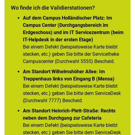
Wo finde ich die Validierstationen?
Auf dem Campus Holländischer Platz: Im
Campus Center (Durchgangsbereich im
Erdgeschoss) und im IT Servicezentrum (beim
IT-Helpdesk in der ersten Etage)
Bei einem Defekt (beispielsweise Karte bleibt
stecken, etc.) geben Sie bitte der Servicetheke
Campuscenter (Durchwahl 5555) Bescheid.
Am Standort Wilhelmshöher Allee: Im
Treppenhaus links von Eingang B (Mensa)
Bei einem Defekt (beispielsweise Karte bleibt
stecken, etc.) geben Sie bitte dem ServiceDesk
(Durchwahl 7777) Bescheid.
Am Standort Heinrich-Plett-Straße: Rechts
neben dem Durchgang zur Cafeteria
Bei einem Defekt (beispielsweise Karte bleibt
stecken, etc.) geben Sie bitte dem ServiceDesk