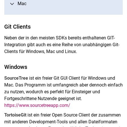
Mac
Git Clients
Neben der in den meisten SDKs bereits enthaltenen GIT-
Integration gibt auch es eine Reihe von unabhängigen Git-
Clients für Windows, Mac und Linux.
Windows
SourceTree
ist ein freier Git GUI Client für Windows und
Mac. Das Programm ist umfangreich aber dennoch einfach
zu nutzen, wodurch es perfekt für Einsteiger und
Fortgeschrittene Nutzende geeignet ist.
https://www.sourcetreeapp.com/
TortoiseGit
ist ein freier Open Source Client der zusammen
mit anderen Development-Tools und allen Dateiformaten