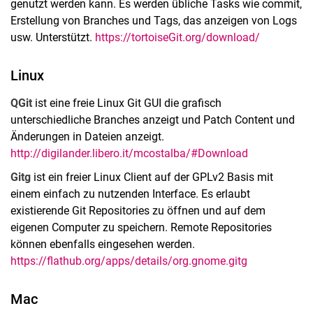
genutzt werden kann. Es werden übliche Tasks wie commit,
Erstellung von Branches und Tags, das anzeigen von Logs
usw. Unterstützt.
https://tortoiseGit.org/download/
Linux
QGit
ist eine freie Linux Git GUI die grafisch
unterschiedliche Branches anzeigt und Patch Content und
Änderungen in Dateien anzeigt.
http://digilander.libero.it/mcostalba/#Download
Gitg
ist ein freier Linux Client auf der GPLv2 Basis mit
einem einfach zu nutzenden Interface. Es erlaubt
existierende Git Repositories zu öffnen und auf dem
eigenen Computer zu speichern. Remote Repositories
können ebenfalls eingesehen werden.
https://flathub.org/apps/details/org.gnome.gitg
Mac