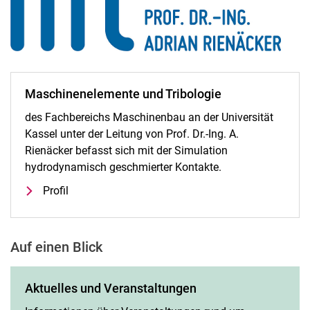
Maschinenelemente und Tribologie
des Fachbereichs Maschinenbau an der Universität
Kassel unter der Leitung von Prof. Dr.-Ing. A.
Rienäcker befasst sich mit der Simulation
hydrodynamisch geschmierter Kontakte.
Profil
Auf einen Blick
Aktuelles und Veranstaltungen