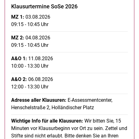
Klausurtermine SoSe 2026
MZ 1:
03.08.2026
09:15 - 10:45 Uhr
MZ 2:
04.08.2026
09:15 - 10:45 Uhr
A&O 1:
11.08.2026
10:00 - 13:30 Uhr
A&O 2:
06.08.2026
12:00 - 13:30 Uhr
Adresse aller Klausuren:
E-Assessmentcenter,
Henschelstraße 2, Holländischer Platz
Wichtige Info für alle Klausuren:
Wir bitten Sie, 15
Minuten vor Klausurbeginn vor Ort zu sein. Zettel und
Stifte sind nicht erlaubt. Bitte denken Sie an Ihren