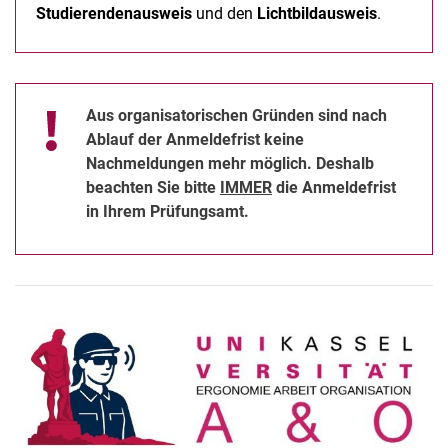
Studierendenausweis
und den
Lichtbildausweis
.
Aus organisatorischen Gründen sind nach
Ablauf der Anmeldefrist keine
Nachmeldungen mehr möglich. Deshalb
beachten Sie bitte
IMMER
die Anmeldefrist
in Ihrem Prüfungsamt.