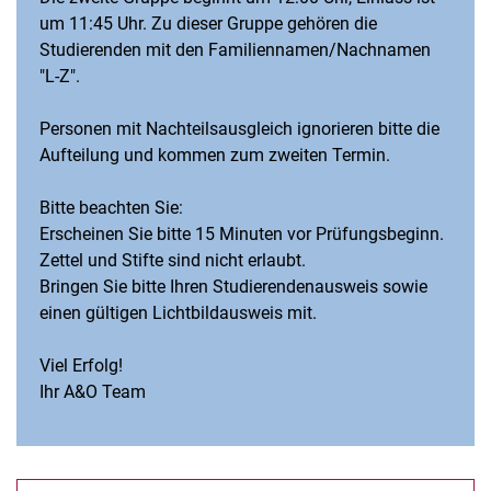
um 11:45 Uhr. Zu dieser Gruppe gehören die
Studierenden mit den Familiennamen/Nachnamen
"L-Z".
Personen mit Nachteilsausgleich ignorieren bitte die
Aufteilung und kommen zum zweiten Termin.
Bitte beachten Sie:
Erscheinen Sie bitte 15 Minuten vor Prüfungsbeginn.
Zettel und Stifte sind nicht erlaubt.
Bringen Sie bitte Ihren Studierendenausweis sowie
einen gültigen Lichtbildausweis mit.
Viel Erfolg!
Ihr A&O Team